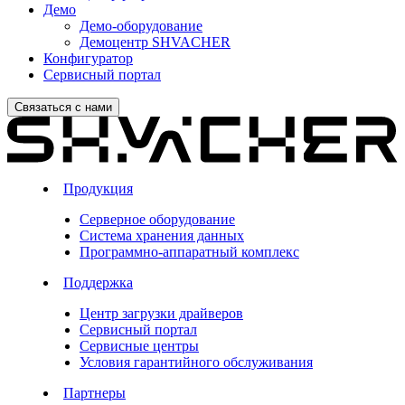
Демо
Демо-оборудование
Демоцентр SHVACHER
Конфигуратор
Сервисный портал
Связаться с нами
Продукция
Серверное оборудование
Система хранения данных
Программно-аппаратный комплекс
Поддержка
Центр загрузки драйверов
Сервисный портал
Сервисные центры
Условия гарантийного обслуживания
Партнеры