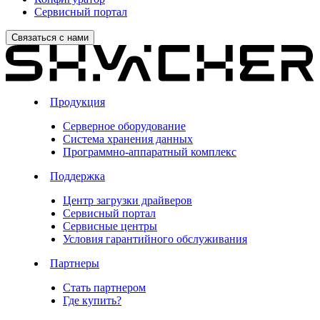
Сервисный портал
Связаться с нами
Продукция
Серверное оборудование
Система хранения данных
Программно-аппаратный комплекс
Поддержка
Центр загрузки драйверов
Сервисный портал
Сервисные центры
Условия гарантийного обслуживания
Партнеры
Стать партнером
Где купить?