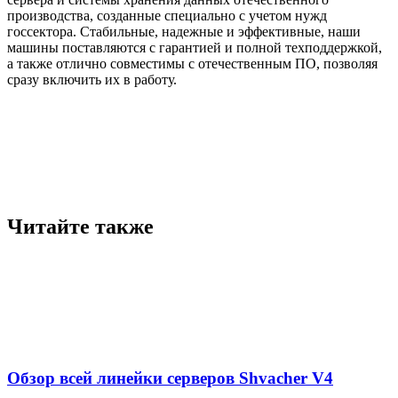
производства, созданные специально с учетом нужд
госсектора. Стабильные, надежные и эффективные, наши
машины поставляются с гарантией и полной техподдержкой,
а также отлично совместимы с отечественным ПО, позволяя
сразу включить их в работу.
Читайте также
Обзор всей линейки серверов Shvacher V4