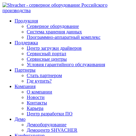
Продукция
Серверное оборудование
Система хранения данных
Программно-аппаратный комплекс
Поддержка
Центр загрузки драйверов
Сервисный портал
Сервисные центры
Условия гарантийного обслуживания
Партнеры
Стать партнером
Где купить?
Компания
О компании
Новости
Контакты
Карьера
Центр разработки ПО
Демо
Демооборудование
Демоцентр SHVACHER
Конфигуратор