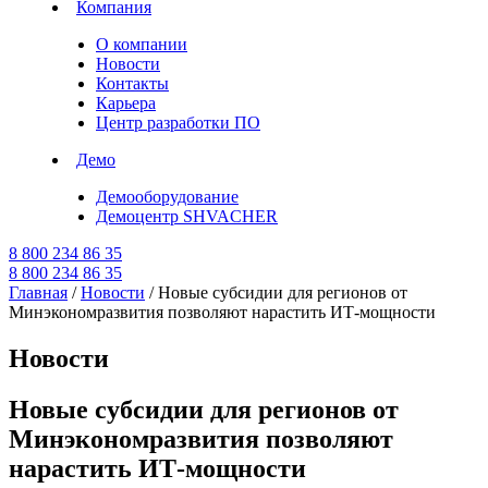
Компания
О компании
Новости
Контакты
Карьера
Центр разработки ПО
Демо
Демооборудование
Демоцентр SHVACHER
8 800 234 86 35
8 800 234 86 35
Главная
/
Новости
/
Новые субсидии для регионов от
Минэкономразвития позволяют нарастить ИТ-мощности
Новости
Новые субсидии для регионов от
Минэкономразвития позволяют
нарастить ИТ-мощности