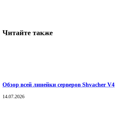
Читайте также
Обзор всей линейки серверов Shvacher V4
14.07.2026