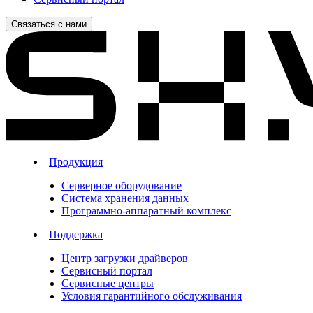
Связаться с нами
Продукция
Серверное оборудование
Система хранения данных
Программно-аппаратный комплекс
Поддержка
Центр загрузки драйверов
Сервисный портал
Сервисные центры
Условия гарантийного обслуживания