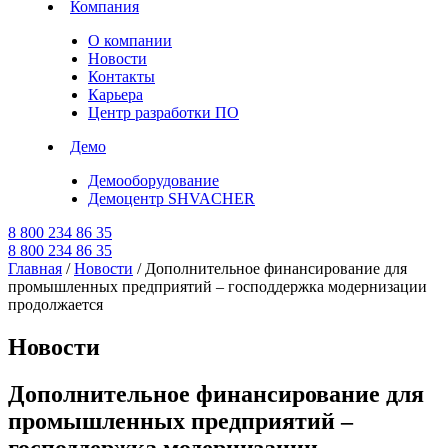
Компания
О компании
Новости
Контакты
Карьера
Центр разработки ПО
Демо
Демооборудование
Демоцентр SHVACHER
8 800 234 86 35
8 800 234 86 35
Главная
/
Новости
/
Дополнительное финансирование для
промышленных предприятий – господдержка модернизации
продолжается
Новости
Дополнительное финансирование для
промышленных предприятий –