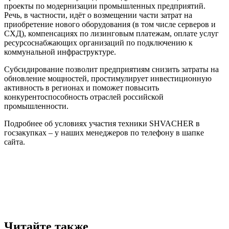
проекты по модернизации промышленных предприятий.
Речь, в частности, идёт о возмещении части затрат на
приобретение нового оборудования (в том числе серверов и
СХД), компенсациях по лизинговым платежам, оплате услуг
ресурсоснабжающих организаций по подключению к
коммунальной инфраструктуре.
Субсидирование позволит предприятиям снизить затраты на
обновление мощностей, простимулирует инвестиционную
активность в регионах и поможет повысить
конкурентоспособность отраслей российской
промышленности.
Подробнее об условиях участия техники SHVACHER в
госзакупках – у наших менеджеров по телефону в шапке
сайта.
Читайте также