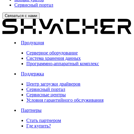
Сервисный портал
Связаться с нами
Продукция
Серверное оборудование
Система хранения данных
Программно-аппаратный комплекс
Поддержка
Центр загрузки драйверов
Сервисный портал
Сервисные центры
Условия гарантийного обслуживания
Партнеры
Стать партнером
Где купить?