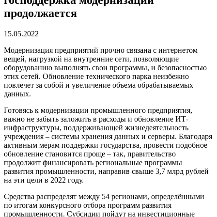
господдержка модернизации
продолжается
15.05.2022
Модернизация предприятий прочно связана с интернетом
вещей, нагрузкой на внутренние сети, позволяющие
оборудованию выполнять свои программы, и безопасностью
этих сетей. Обновление технического парка неизбежно
повлечет за собой и увеличение объема обрабатываемых
данных.
Готовясь к модернизации промышленного предприятия,
важно не забыть заложить в расходы и обновление ИТ-
инфраструктуры, поддерживающей жизнедеятельность
учреждения – системы хранения данных и серверы. Благодаря
активным мерам поддержки государства, провести подобное
обновление становится проще – так, правительство
продолжит финансировать региональные программы
развития промышленности, направив свыше 3,7 млрд рублей
на эти цели в 2022 году.
Средства распределят между 54 регионами, определёнными
по итогам конкурсного отбора программ развития
промышленности. Субсидии пойдут на инвестиционные