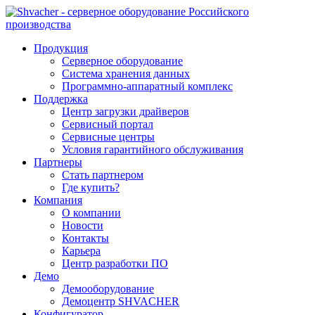
Продукция
Серверное оборудование
Система хранения данных
Программно-аппаратный комплекс
Поддержка
Центр загрузки драйверов
Сервисный портал
Сервисные центры
Условия гарантийного обслуживания
Партнеры
Стать партнером
Где купить?
Компания
О компании
Новости
Контакты
Карьера
Центр разработки ПО
Демо
Демооборудование
Демоцентр SHVACHER
Конфигуратор