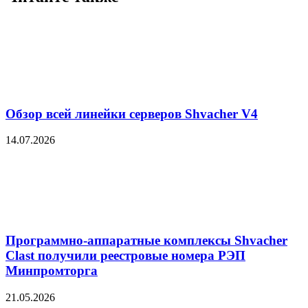
Обзор всей линейки серверов Shvacher V4
14.07.2026
Программно-аппаратные комплексы Shvacher
Clast получили реестровые номера РЭП
Минпромторга
21.05.2026